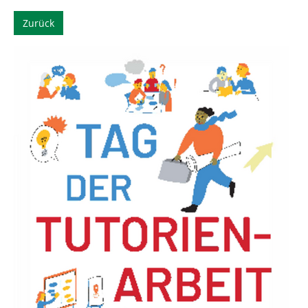
Zurück