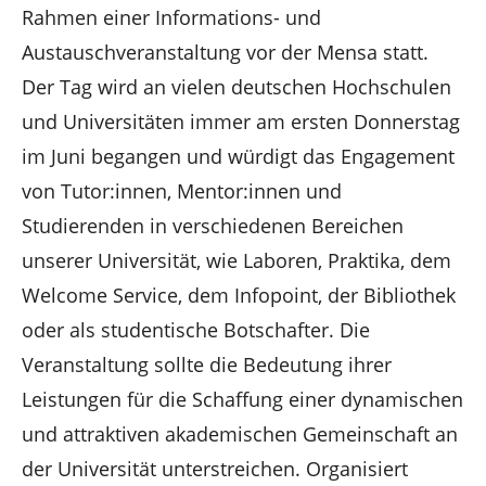
n
Rahmen einer Informations- und
Austauschveranstaltung vor der Mensa statt.
Der Tag wird an vielen deutschen Hochschulen
und Universitäten immer am ersten Donnerstag
im Juni begangen und würdigt das Engagement
von Tutor:innen, Mentor:innen und
Studierenden in verschiedenen Bereichen
unserer Universität, wie Laboren, Praktika, dem
Welcome Service, dem Infopoint, der Bibliothek
oder als studentische Botschafter. Die
Veranstaltung sollte die Bedeutung ihrer
Leistungen für die Schaffung einer dynamischen
und attraktiven akademischen Gemeinschaft an
der Universität unterstreichen. Organisiert