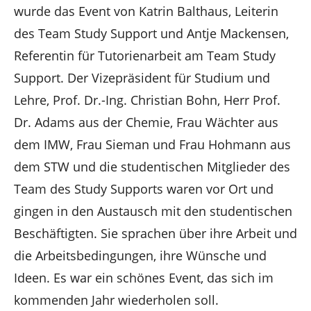
wurde das Event von Katrin Balthaus, Leiterin
des Team Study Support und Antje Mackensen,
Referentin für Tutorienarbeit am Team Study
Support. Der Vizepräsident für Studium und
Lehre, Prof. Dr.-Ing. Christian Bohn, Herr Prof.
Dr. Adams aus der Chemie, Frau Wächter aus
dem IMW, Frau Sieman und Frau Hohmann aus
dem STW und die studentischen Mitglieder des
Team des Study Supports waren vor Ort und
gingen in den Austausch mit den studentischen
Beschäftigten. Sie sprachen über ihre Arbeit und
die Arbeitsbedingungen, ihre Wünsche und
Ideen. Es war ein schönes Event, das sich im
kommenden Jahr wiederholen soll.