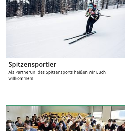
Spitzensportler
Als Partneruni des Spitzensports heißen wir Euch
willkommen!