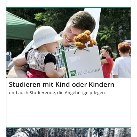
Studieren mit Kind oder Kindern
und auch Studierende, die Angehörige pflegen