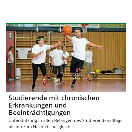
Studierende mit chronischen
Erkrankungen und
Beeinträchtigungen
Unterstützung in allen Belangen des Studierendenalltags
bis hin zum Nachteilsausgleich