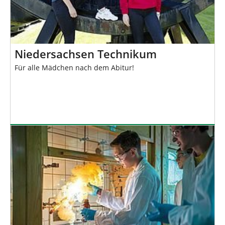
Niedersachsen Technikum
Für alle Mädchen nach dem Abitur!