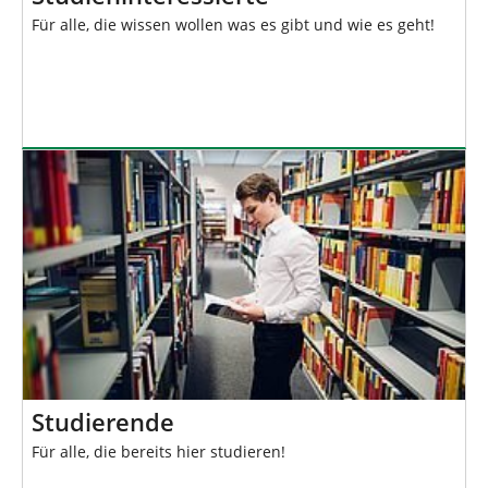
Für alle, die wissen wollen was es gibt und wie es geht!
Studierende
Für alle, die bereits hier studieren!