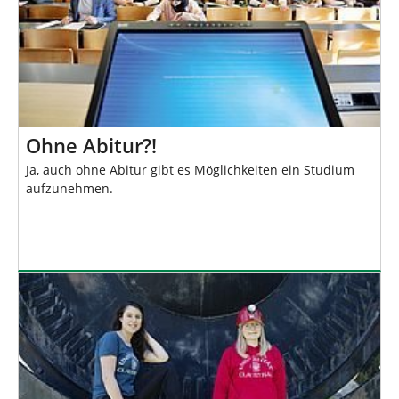
Ohne Abitur?!
Ja, auch ohne Abitur gibt es Möglichkeiten ein Studium
aufzunehmen.