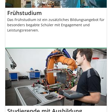
Frühstudium
Das Frühstudium ist ein zusätzliches Bildungsangebot für
besonders begabte Schüler mit Engagement und
Leistungsreserven.
Studierende mit Ausbildung,