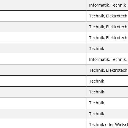
Informatik, Technik,
Technik, Elektrotech
Technik, Elektrotech
Technik, Elektrotech
Technik
Informatik, Technik,
Technik, Elektrotech
Technik
Technik
Technik
Technik
Technik oder Wirtsc