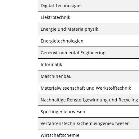
Digital Technologies
Elektrotechnik
Energie und Materialphysik
Energietechnologien
Geoenvironmental Engineering
Informatik
Maschinenbau
Materialwissenschaft und Werkstofftechnik
Nachhaltige Rohstoffgewinnung und Recycling
Sportingenieurwesen
Verfahrenstechnik/Chemieingenieurwesen
Wirtschaftschemie