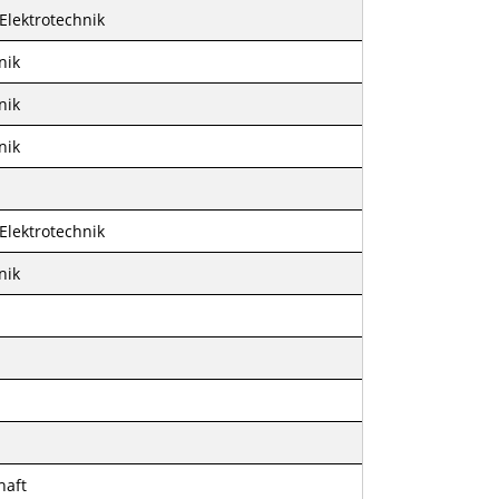
 Elektrotechnik
nik
nik
nik
 Elektrotechnik
nik
haft