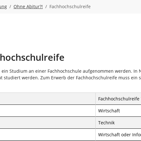
tung
Ohne Abitur?!
Fachhochschulreife
hochschulreife
d ein Studium an einer Fachhochschule aufgenommen werden. In N
t studiert werden. Zum Erwerb der Fachhochschulreife muss ein s
Fachhochschulreife 
Wirtschaft
Technik
Wirtschaft oder Inf