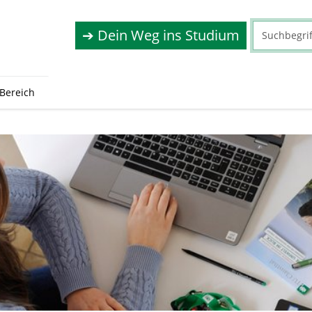
➔ Dein Weg ins Studium
Bereich