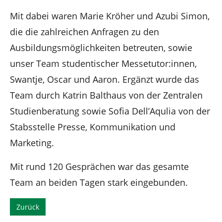
n
Mit dabei waren Marie Kröher und Azubi Simon,
die die zahlreichen Anfragen zu den
Ausbildungsmöglichkeiten betreuten, sowie
unser Team studentischer Messetutor:innen,
Swantje, Oscar und Aaron. Ergänzt wurde das
Team durch Katrin Balthaus von der Zentralen
Studienberatung sowie Sofia Dell’Aqulia von der
Stabsstelle Presse, Kommunikation und
Marketing.
Mit rund 120 Gesprächen war das gesamte
Team an beiden Tagen stark eingebunden.
Zurück